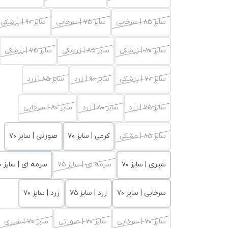
سایز 85 | سرخابی
سایز 75 | سرخابی
سایز 90 | زرشکی
سایز 80 | زرشکی
سایز 85 | زرشکی
سایز 75 | زرشکی
سایز 70 | زرشکی
سایز 90 | زرد
سایز 85 | زرد
سایز 75 | زرد
سایز 80 | زرد
سایز 80 | سرخابی
سایز 85 | مشکی
کرمی | سایز 70
صورتی | سایز 70
شیری | سایز 70
سرمه ای | سایز 75
سرمه ای | سایز 70
سرخابی | سایز 70
زرد | سایز 75
زرد | سایز 70
سایز 70 | سرخابی
سایز 70 | صورتی
سایز 70 | شیری