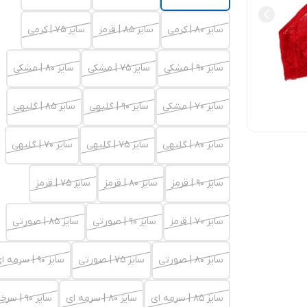
سایز 80 | کرمی
سایز 85 | قرمز
سایز 75 | کرمی
سایز 90 | مشکی
سایز 75 | مشکی
سایز 80 | مشکی
سایز 70 | مشکی
سایز 90 | گلبهی
سایز 85 | گلبهی
سایز 80 | گلبهی
سایز 75 | گلبهی
سایز 70 | گلبهی
سایز 90 | قرمز
سایز 80 | قرمز
سایز 75 | قرمز
سایز 70 | قرمز
سایز 90 | صورتی
سایز 85 | صورتی
سایز 80 | صورتی
سایز 75 | صورتی
سایز 90 | سرمه ای
سایز 85 | سرمه ای
سایز 80 | سرمه ای
سایز 90 | سرخابی