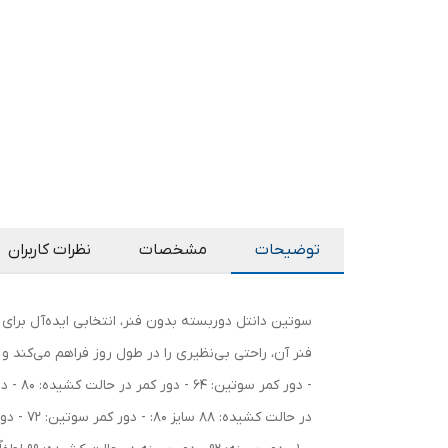
توضیحات
مشخصات
نظرات کاربران
سوتین دانتل دوربسته بدون فنر، انتخابی ایده‌آل برا