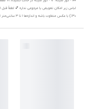
100 - 
۳۰٪) با عکس متفاوت باشه و اندازه‌ها ۱ تا ۳ سانتی‌متر اختلاف داشته باشن.