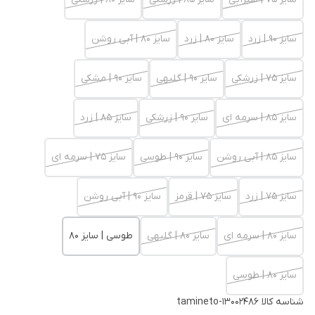
سایز 90 | زرد
سایز 80 | زرد
سایز 80 | آبی روشن
سایز 75 | زرشکی
سایز 90 | گلبهی
سایز 90 | مشکی
سایز 85 | سرمه ای
سایز 90 | زرشکی
سایز 85 | زرد
سایز 85 | آبی روشن
سایز 90 | طوسی
سایز 75 | سرمه ای
سایز 75 | زرد
سایز 75 | قرمز
سایز 90 | آبی روشن
سایز 80 | سرمه ای
سایز 80 | گلبهی
طوسی | سایز 80
سایز 80 | طوسی
شناسه کالا
tamineto-13002486