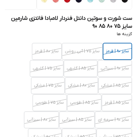
ست شورت و سوتین دانتل فنردار لامبادا فانتزی شارمین
سایز 75 80 85 90
گزینه ها
سایز 90 | قرمز
سایز 75 | آبی روشن
سایز 80 | قرمز
سایز 90 | سبزآبی
سایز 85 | گلبهی
سایز 75 | گلبهی
سایز 85 | مشکی
سایز 80 | مشکی
سایز 75 | مشکی
سایز 85 | قرمز
سایز 85 | طوسی
سایز 75 | طوسی
سایز 90 | سرمه ای
سایز 85 | سبزآبی
سایز 80 | سبزآبی
سایز 75 | سبزآبی
سایز 85 | زرشکی
سایز 80 | زرشکی