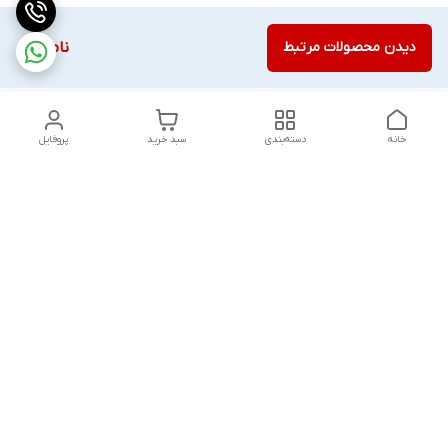
دیدن محصولات مرتبط
ناموجود
خانه
دسته‌بندی
سبد خرید
پروفایل
دسترسی سریع
تماس با ما
قوانین و مقررات
درباره ما