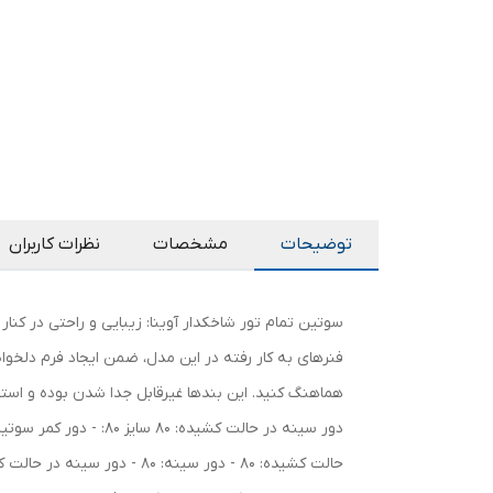
توضیحات
مشخصات
نظرات کاربران
سوتین تمام تور شاخکدار آوینا: زیبایی و راحتی در کنار
فنرهای به کار رفته در این مدل، ضمن ایجاد فرم دلخواه