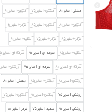
مشکی | سایز 80
مشکی | سایز 75
گلبهی | سایز 90
گلبهی | سایز 80
گلبهی | سایز 85
قرمز | سایز 90
قرمز | سایز 85
قرمز | سایز 75
سفید | سایز 90
سفید | سایز 85
سرمه ای | سایز 90
سرمه ای | سایز 85
سرمه ای | سایز 80
سرمه ای | سایز 75
زرشکی | سایز 85
زرشکی | سایز 80
بنفش | سایز 85
بنفش | سایز 80
زرشکی | سایز 75
بنفش | سایز 90
گلبهی | سایز 75
زرشکی | سایز 90
سفید | سایز 75
قرمز | سایز 80