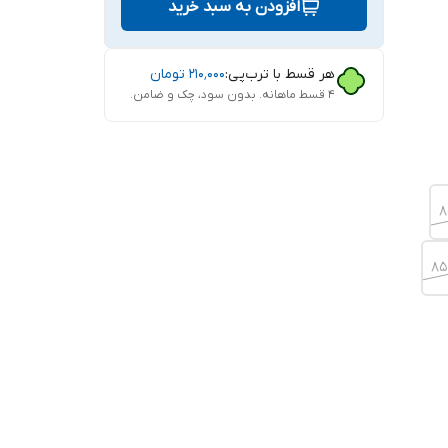
افزودن به سبد خرید
هر قسط با ترب‌پی:
۲۱۰٬۰۰۰
تومان
۴ قسط ماهانه. بدون سود، چک و ضامن.