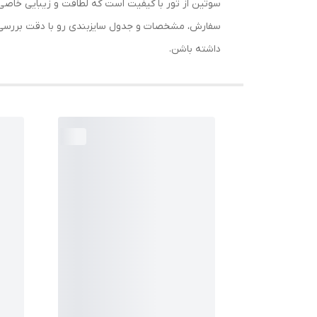
سوتین از تور با کیفیت است که لطافت و زیبایی خاصی 
داشته باشن.