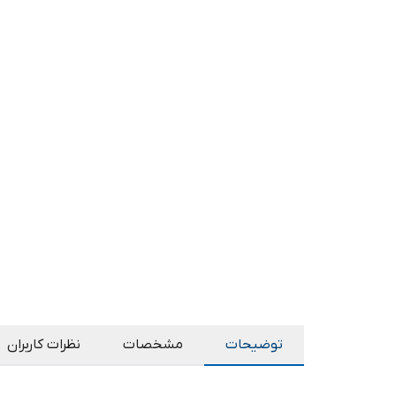
توضیحات
مشخصات
نظرات کاربران