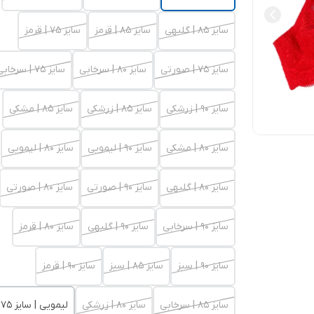
سایز 85 | گلبهی
سایز 85 | قرمز
سایز 75 | قرمز
سایز 75 | صورتی
سایز 80 | سرخابی
سایز 75 | سرخابی
سایز 90 | زرشکی
سایز 85 | زرشکی
سایز 85 | مشکی
سایز 80 | مشکی
سایز 90 | لیمویی
سایز 80 | لیمویی
سایز 80 | گلبهی
سایز 90 | صورتی
سایز 80 | صورتی
سایز 90 | سرخابی
سایز 90 | گلبهی
سایز 80 | قرمز
سایز 90 | سبز
سایز 85 | سبز
سایز 90 | قرمز
سایز 85 | سرخابی
سایز 80 | زرشکی
لیمویی | سایز 75