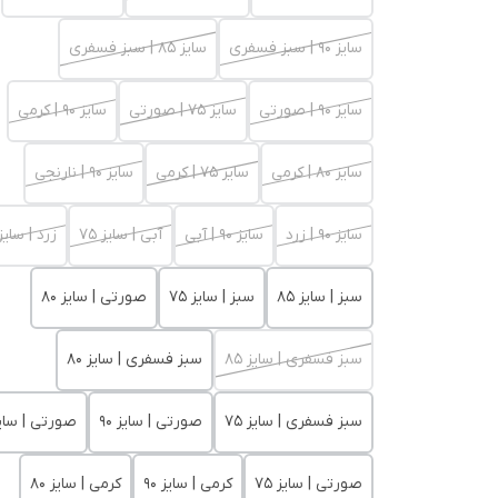
سایز 90 | سبز فسفری
سایز 85 | سبز فسفری
سایز 90 | صورتی
سایز 75 | صورتی
سایز 90 | کرمی
سایز 80 | کرمی
سایز 75 | کرمی
سایز 90 | نارنجی
سایز 90 | زرد
سایز 90 | آبی
آبی | سایز 75
زرد | سایز 0
سبز | سایز 85
سبز | سایز 75
صورتی | سایز 80
سبز فسفری | سایز 85
سبز فسفری | سایز 80
سبز فسفری | سایز 75
صورتی | سایز 90
صورتی | سایز 
صورتی | سایز 75
کرمی | سایز 90
کرمی | سایز 80