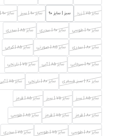
سایز 75 | زرد
سبز | سایز 90
سایز 90 | سبز
سایز 90 | قرمز
سایز 90 | طوسی
سایز 90 | سدری
سایز 85 | سدری
سایز 80 | سدری
سایز 85 | صورتی
سایز 85 | کرمی
سایز 90 | سرخابی
سایز 85 | آبی
سایز 75 | نارنجی
سایز 80 | سبز فسفری
سایز 80 | نارنجی
سایز 75 | آبی
سایز 85 | سبز
سایز 75 | سبز
سایز 85 | قرمز
سایز 80 | قرمز
سایز 75 | قرمز
سایز 85 | طوسی
سایز 80 | طوسی
سایز 75 | طوسی
سایز 75 | سدری