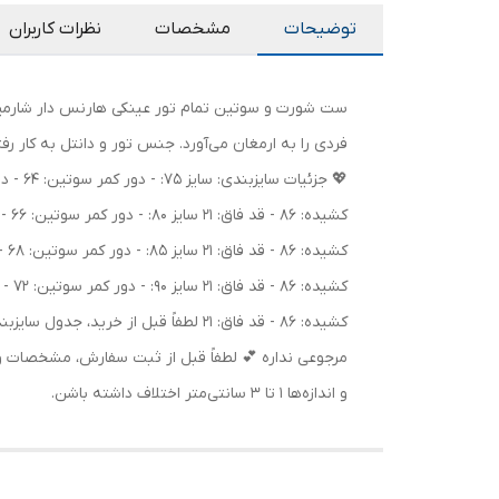
توضیحات
مشخصات
نظرات کاربران
ست شورت و سوتین تمام تور عینکی هارنس دار شارمین، 
فردی را به ارمغان می‌آورد. جنس تور و دانتل به کار ر
کشیده: 86 - قد فاق: 21 لطفاً قبل از
و اندازه‌ها ۱ تا ۳ سانتی‌متر اختلاف داشته باشن.