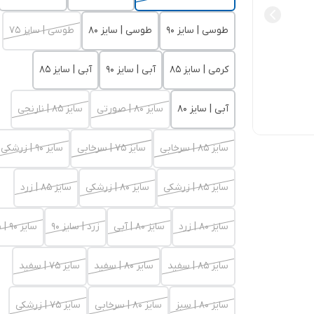
طوسی | سایز 90
طوسی | سایز 80
طوسی | سایز 75
کرمی | سایز 85
آبی | سایز 90
آبی | سایز 85
آبی | سایز 80
سایز 80 | صورتی
سایز 85 | نارنجی
سایز 85 | سرخابی
سایز 75 | سرخابی
سایز 90 | زرشکی
سایز 85 | زرشکی
سایز 80 | زرشکی
سایز 85 | زرد
سایز 80 | زرد
سایز 80 | آبی
زرد | سایز 90
سایز 90 | سفید
سایز 85 | سفید
سایز 80 | سفید
سایز 75 | سفید
سایز 80 | سبز
سایز 80 | سرخابی
سایز 75 | زرشکی