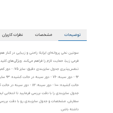
توضیحات
مشخصات
نظرات کاربران
سوتین نخی پروانه‌ای ایزابلا: راحتی و زیبایی در کنار هم
جدول سایزبندی را با دقت بررسی فرمایید تا انتخابی ای
داشته باشن.