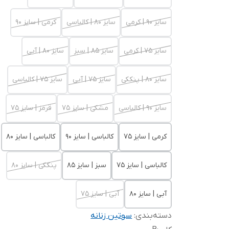
سایز 90 | کرمی
سایز 80 | کالباسی
کرمی | سایز 90
سایز 75 | کرمی
سایز 85 | سبز
سایز 80 | آبی
سایز 80 | پنککی
سایز 75 | آبی
سایز 75 | کالباسی
سایز 90 | کالباسی
مشکی | سایز 75
قرمز | سایز 75
کرمی | سایز 75
کالباسی | سایز 90
کالباسی | سایز 80
کالباسی | سایز 75
سبز | سایز 85
پنککی | سایز 80
آبی | سایز 80
آبی | سایز 75
دسته‌بندی
:
سوتین زنانه