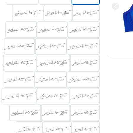
سایز 90 | سبز
سایز 90 | قرمز
سایز 90 | مشکی
سایز 90 | نارنجی
سایز 90 | سفید
سایز 75 | سفید
سایز 80 | نارنجی
سایز 90 | پنککی
سایز 80 | سفید
سایز 75 | قرمز
سایز 85 | نارنجی
سایز 75 | نارنجی
سایز 85 | مشکی
سایز 80 | مشکی
سایز 85 | کرمی
سایز 80 | کرمی
سایز 75 | مشکی
سایز 85 | کالباسی
سایز 85 | قرمز
سایز 80 | قرمز
سایز 85 | سفید
سایز 80 | سبز
سایز 75 | سبز
سایز 90 | آبی