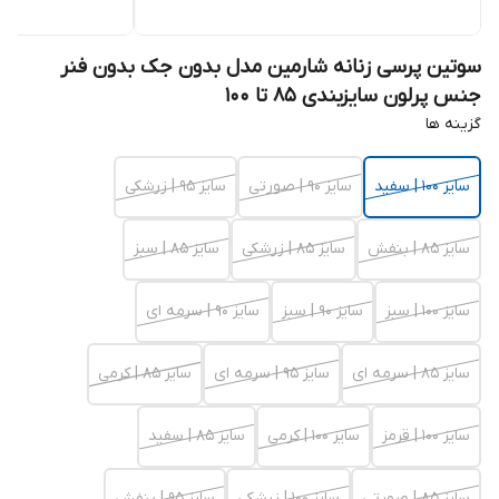
سوتین پرسی زنانه شارمین مدل بدون جک بدون فنر
جنس پرلون سایزبندی 85 تا 100
گزینه ها
سایز 100 | سفید
سایز 90 | صورتی
سایز 95 | زرشکی
سایز 85 | بنفش
سایز 85 | زرشکی
سایز 85 | سبز
سایز 100 | سبز
سایز 90 | سبز
سایز 90 | سرمه ای
سایز 85 | سرمه ای
سایز 95 | سرمه ای
سایز 85 | کرمی
سایز 100 | قرمز
سایز 100 | کرمی
سایز 85 | سفید
سایز 85 | صورتی
سایز 100 | زرشکی
سایز 95 | بنفش