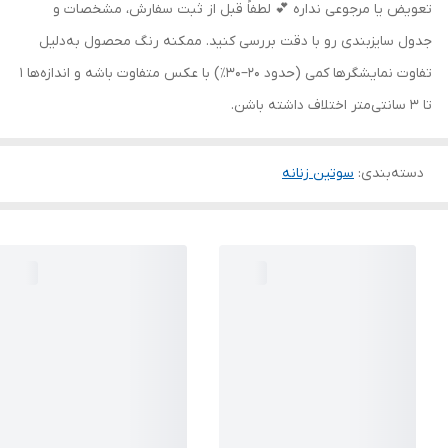
تعویض یا مرجوعی نداره 💕 لطفاً قبل از ثبت سفارش، مشخصات و
جدول سایزبندی رو با دقت بررسی کنید. ممکنه رنگ محصول به‌دلیل
تفاوت نمایشگرها کمی (حدود ۲۰–۳۰٪) با عکس متفاوت باشه و اندازه‌ها ۱
تا ۳ سانتی‌متر اختلاف داشته باشن.
دسته‌بندی
:
سوتین زنانه