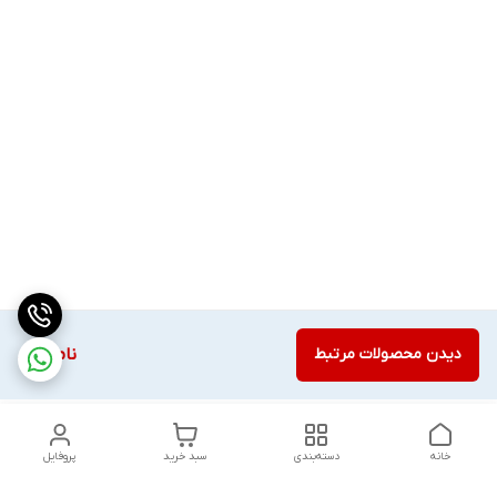
دیدن محصولات مرتبط
ناموجود
خانه
دسته‌بندی
سبد خرید
پروفایل