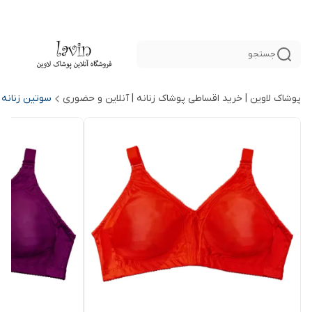
جستجو
پوشاک لاوین | خرید اقساطی پوشاک زنانه | آنلاین و حضوری
سوتین زنانه