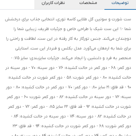
توضیحات
مشخصات
نظرات کاربران
ست شورت و سوتین گل طلایی کاسه توری، انتخابی جذاب برای درخشش
شما ✨ این ست شیک با طراحی خاص و جزئیات ظریف، زیبایی شما را
دوچندان می‌کند. جنس تورگاز به کار رفته در این ست، لطافت و راحتی را
برای شما به ارمغان می‌آورد. مدل بکلس و فنردار این ست، استایلی
منحصر به فرد و دلنشین را ایجاد می‌کند. جزئیات سایزبندی: سایز 75: -
دور کمر: 68 - دور کمر در حالت کشیده: 76 - دور سینه: 70 - دور سینه در
حالت کشیده: 80 - دور کمر شورت: 58 - دور کمر شورت در حالت کشیده:
90 - قد فاق: 21 سایز 80: - دور کمر: 70 - دور کمر در حالت کشیده: 80 - دور
سینه: 72 - دور سینه در حالت کشیده: 82 - دور کمر شورت: 60 - دور کمر
شورت در حالت کشیده: 92 - قد فاق: 22 سایز 85: - دور کمر: 72 - دور کمر
در حالت کشیده: 82 - دور سینه: 74 - دور سینه در حالت کشیده: 84 -
دور کمر شورت: 68 - دور کمر شورت در حالت کشیده: 94 - قد فاق: 23
سایز 90: - دور کمر: 74 - دور کمر در حالت کشیده: 84 - دور سینه: 80 -