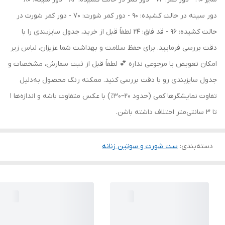
دور سینه در حالت کشیده: 90 - دور کمر شورت: 70 - دور کمر شورت در
حالت کشیده: 96 - قد فاق: 24 لطفاً قبل از خرید، جدول سایزبندی را با
دقت بررسی فرمایید. برای حفظ سلامت و بهداشت شما عزیزان، لباس زیر
امکان تعویض یا مرجوعی نداره 💕 لطفاً قبل از ثبت سفارش، مشخصات و
جدول سایزبندی رو با دقت بررسی کنید. ممکنه رنگ محصول به‌دلیل
تفاوت نمایشگرها کمی (حدود ۲۰–۳۰٪) با عکس متفاوت باشه و اندازه‌ها ۱
تا ۳ سانتی‌متر اختلاف داشته باشن.
دسته‌بندی
:
ست شورت و سوتین زنانه