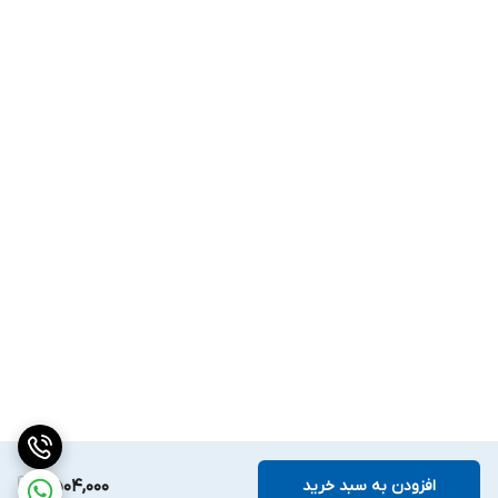
افزودن به سبد خرید
2,504,000