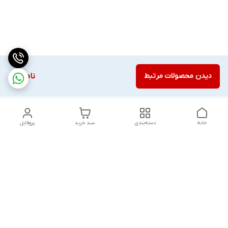
دیدن محصولات مرتبط
ناموجود
خانه
دسته‌بندی
سبد خرید
پروفایل
دسترسی سریع