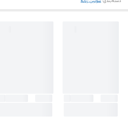
دسته‌بندی
:
سوتین زنانه