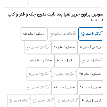
سوتین پرلون حریر لعیا بند ثابت بدون جک و فنر و کاپ
گزینه ها
کرمی | سایز 85
بادمجونی | سایز 85
زرشکی | سایز 85
زرشکی | سایز 90
مشکی | سایز 80
زرشکی | سایز 75
قرمز | سایز 80
مشکی | سایز 90
مشکی | سایز 85
مشکی | سایز 75
شیری | سایز 80
شیری | سایز 90
شیری | سایز 85
شیری | سایز 75
زرشکی | سایز 80
کرمی | سایز 90
کرمی | سایز 80
کرمی | سایز 75
قرمز | سایز 90