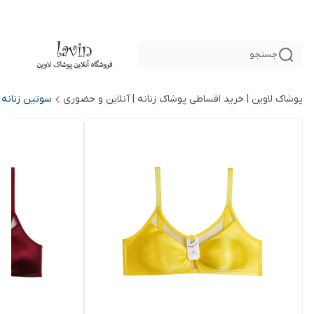
جستجو
پوشاک لاوین | خرید اقساطی پوشاک زنانه | آنلاین و حضوری
سوتین زنانه