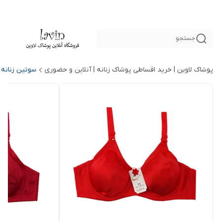
جستجو
پوشاک لاوین | خرید اقساطی پوشاک زنانه | آنلاین و حضوری
سوتین زنانه