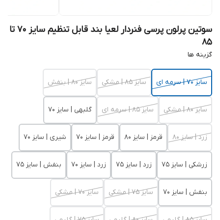
سوتین پرلون پرسی فنردار لعیا بند قابل تنظیم سایز 70 تا
85
گزینه ها
سایز 70 | سرمه ای
سایز 85 | مشکی
سایز 80 | بنفش
سایز 80 | مشکی
سایز 85 | سرمه ای
گلبهی | سایز 70
زرد | سایز 80
قرمز | سایز 80
قرمز | سایز 70
شیری | سایز 70
زرشکی | سایز 75
زرد | سایز 75
زرد | سایز 70
بنفش | سایز 75
بنفش | سایز 70
سایز 75 | مشکی
سایز 70 | مشکی
سایز 85 | گلبهی
سایز 80 | گلبهی
سایز 75 | گلبهی