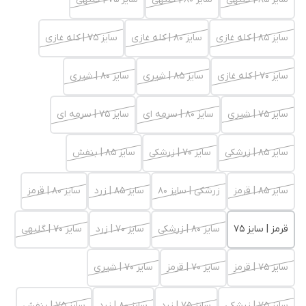
سایز 85 | کله غازی
سایز 80 | کله غازی
سایز 75 | کله غازی
سایز 70 | کله غازی
سایز 85 | شیری
سایز 80 | شیری
سایز 75 | شیری
سایز 80 | سرمه ای
سایز 75 | سرمه ای
سایز 85 | زرشکی
سایز 70 | زرشکی
سایز 85 | بنفش
سایز 85 | قرمز
زرشکی | سایز 80
سایز 85 | زرد
سایز 80 | قرمز
قرمز | سایز 75
سایز 80 | زرشکی
سایز 70 | زرد
سایز 70 | گلبهی
سایز 75 | قرمز
سایز 70 | قرمز
سایز 70 | شیری
سایز 75 | زرشکی
سایز 75 | زرد
سایز 80 | زرد
سایز 75 | بنفش