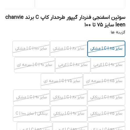
سوتین اسفنجی فنردار گیپور طرحدار کاپ C برند chanvie
leen سایز 75 تا 100
گزینه ها
سایز 85 | C | مشکی
سایز 80 | C | مشکی
سایز 100 | C | مشکی
سایز 90 | C | کرمی
سایز 80 | C | کرمی
سایز 90 | C | سرمه ای
سایز 85 | C | سرمه ای
سایز 75 | C | سرمه ای
سایز 85 | C | پنککی
سایز 80 | C | پنککی
سایز 90 | C | مشکی
سایز 75 | C | پنککی
سایز 90 | C | پنککی
پنککی | سایز 100 | C
سایز 95 | C | مشکی
سایز 95 | C | کرمی
سایز 85 | C | کرمی