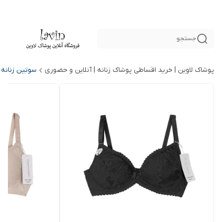
جستجو
پوشاک لاوین | خرید اقساطی پوشاک زنانه | آنلاین و حضوری
سوتین زنانه