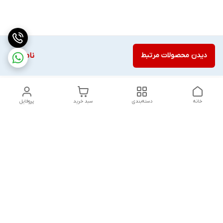
دیدن محصولات مرتبط
ناموجود
خانه
دسته‌بندی
سبد خرید
پروفایل
دسترسی سریع
تماس با ما
قوانین و مقررات