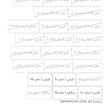
سایز 95 | C | سرمه ای
سایز 80 | C | سرمه ای
سایز 100 | C | سرمه ای
کرمی | سایز 80 | C
مشکی | سایز 75 | C
کرمی | سایز 90 | C
کرمی | سایز 75 | C
کرمی | سایز 100 | C
پنککی | سایز 95 | C
سایز 95 | C | پنککی
سایز 75 | C | مشکی
سایز 75 | C | کرمی
سایز 100 | C | کرمی
سایز 100 | C | پنککی
مشکی | سایز 75
کرمی | سایز 90
کرمی | سایز 75
کرمی | سایز 100
پنککی | سایز 95
پنککی | سایز 100
شناسه کالا
tamineto-13006178