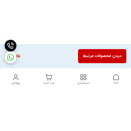
دیدن محصولات مرتبط
ناموجود
خانه
دسته‌بندی
سبد خرید
پروفایل