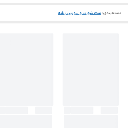
دسته‌بندی
:
ست شورت و سوتین زنانه