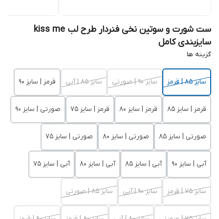
ست شورت و سوتین نخی فنردار طرح لب kiss me
سایزبندی کامل
گزینه ها
سایز 85 | قرمز
سایز 90 | صورتی
سایز 85 | آبی
قرمز | سایز 90
قرمز | سایز 85
قرمز | سایز 80
قرمز | سایز 75
صورتی | سایز 90
صورتی | سایز 85
صورتی | سایز 80
صورتی | سایز 75
آبی | سایز 90
آبی | سایز 85
آبی | سایز 80
آبی | سایز 75
سایز 75 | قرمز
سایز 90 | آبی
سایز 85 | صورتی
سایز 75 | صورتی
سایز 80 | آبی
سایز 80 | قرمز
سایز 90 | قرمز