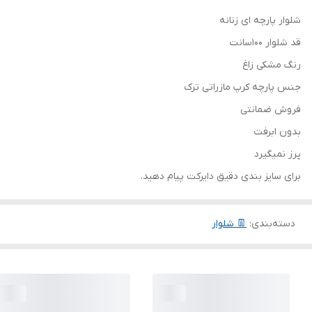
شلوار پارچه ای زنانه
قد شلوار 100سانت
رنگ مشکی زاغ
جنس پارچه کرپ مازراتی ترک
فروش ضمانتی
بدون ابرفت
پرز نمیگیرد
برای سایز بندی دقیق دایرکت پیام دهید.
دسته‌بندی
:
👖 شلوار