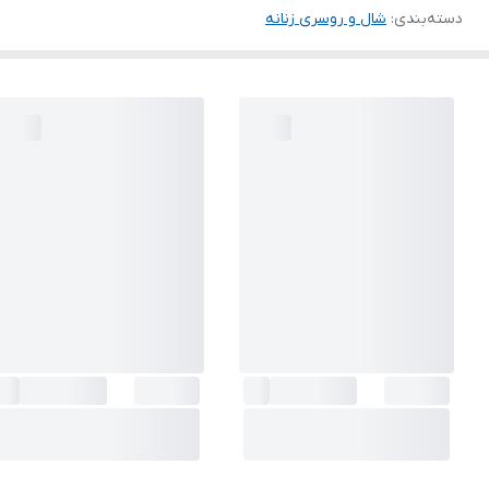
دسته‌بندی
:
شال و روسری زنانه