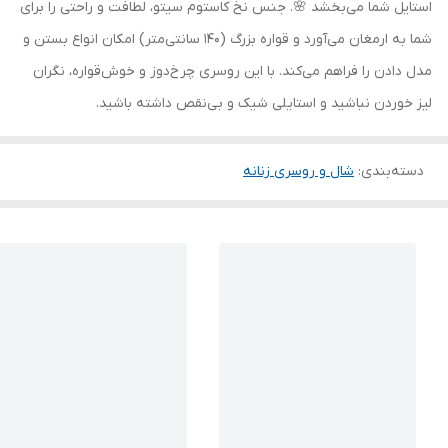
استایل شما می‌بخشد 🌸. جنس نخ کاستوم سیتو، لطافت و راحتی را برای
شما به ارمغان می‌آورد و قواره بزرگ (140 سانتی‌متر) امکان انواع بستن و
مدل دادن را فراهم می‌کند. با این روسری چرخ‌دوز و خوش‌قواره، نگران
لیز خوردن نباشید و استایلی شیک و بی‌نقص داشته باشید.
دسته‌بندی
:
شال و روسری زنانه