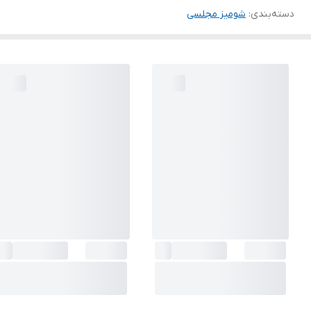
دسته‌بندی
:
شومیز مجلسی