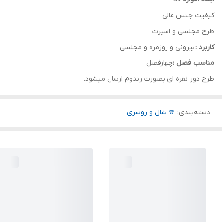
کیفیت جنس عالی
طرح مجلسی و اسپرت
کاربرد :
بیرونی و روزمره و مجلسی
مناسب فصل :
چهارفصل
طرح دور نقره ای بصورت رندوم ارسال میشود.
دسته‌بندی
:
🧣 شال و روسری