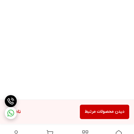
دیدن محصولات مرتبط
ناموجود