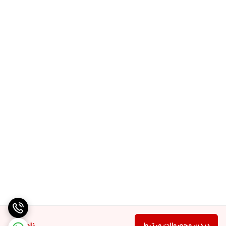
دیدن محصولات مرتبط