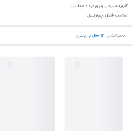
کاربرد :
بیرونی و روزمره و مجلسی
مناسب فصل :
چهارفصل
دسته‌بندی
:
🧣 شال و روسری