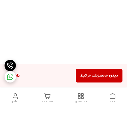
دیدن محصولات مرتبط
ناموجود
خانه
دسته‌بندی
سبد خرید
پروفایل