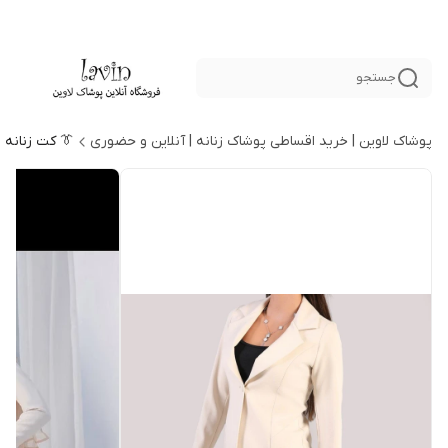
جستجو
پوشاک لاوین | خرید اقساطی پوشاک زنانه | آنلاین و حضوری
👔 کت زنانه