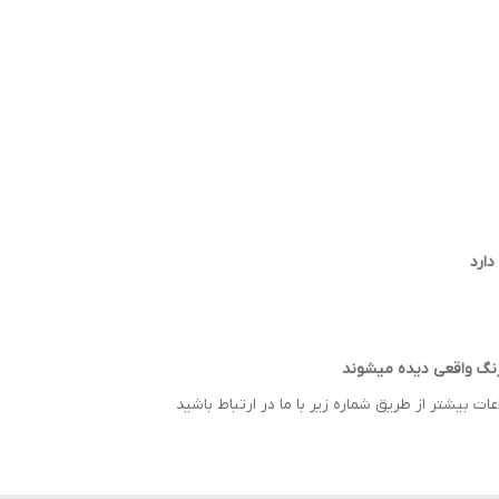
رنگ واقعی دیده میشوند
 بیشتر از طریق شماره زیر با ما در ارتباط باشید