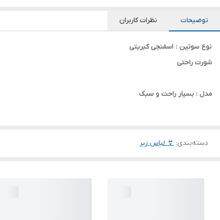
توضیحات
نظرات کاربران
نوع سوتین : اسفنجی کبریتی
شورت راحتی
مدل : بسیار راحت و سبک
دسته‌بندی
:
👙 لباس زیر