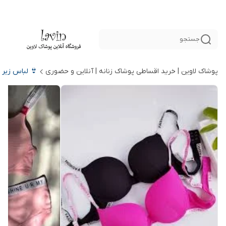
جستجو
پوشاک لاوین | خرید اقساطی پوشاک زنانه | آنلاین و حضوری
👙 لباس زیر