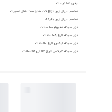
.بدن نما نیست
مناسب برای زیر انواع کت ها و ست های اسپرت
مناسب برای زیر جلیقه
دور سینه مدیوم 100 سانت
دور سینه لارج 108 سانت
دور سینه ایکس لارج 110سانت
دور سینه 2ایکس لارج 113 الی 115 سانت