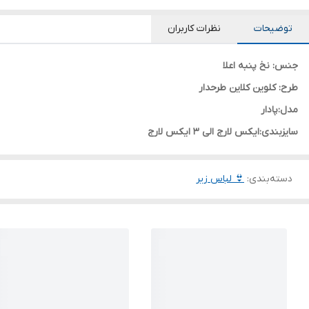
توضیحات
نظرات کاربران
جنس: نخ پنبه اعلا
طرح: کلوین کلاین طرحدار
مدل:پادار
سایزبندی:ایکس لارج الی 3 ایکس لارج
دسته‌بندی
:
👙 لباس زیر