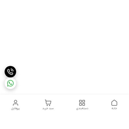
خانه
دسته‌بندی
سبد خرید
پروفایل