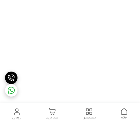
خانه
دسته‌بندی
سبد خرید
پروفایل