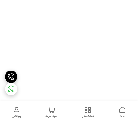
خانه
دسته‌بندی
سبد خرید
پروفایل