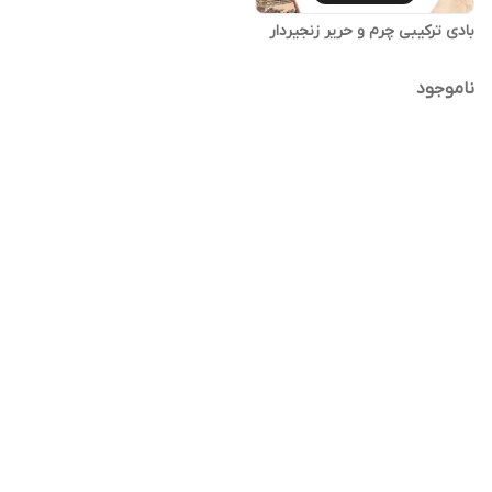
بادی ترکیبی چرم و حریر زنجیردار
ناموجود