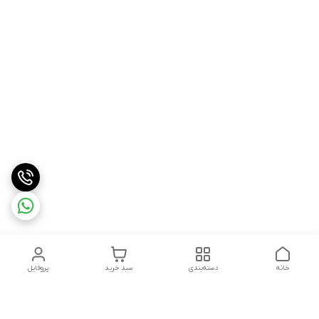
خانه
دسته‌بندی
سبد خرید
پروفایل