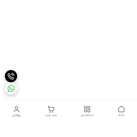
خانه
دسته‌بندی
سبد خرید
پروفایل