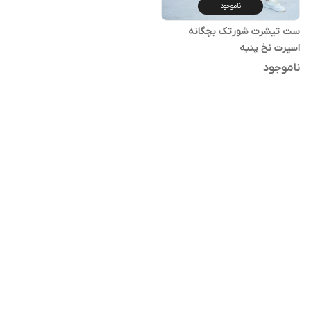
ناموجود
ست تیشرت شورتک بچگانه
اسپرت نخ پنبه
ناموجود