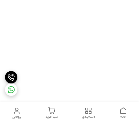
خانه
دسته‌بندی
سبد خرید
پروفایل