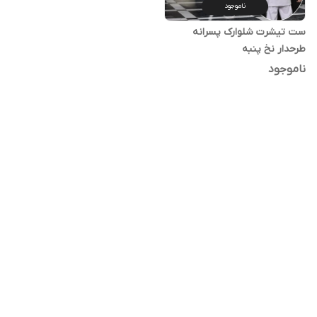
ناموجود
ست تیشرت شلوارک پسرانه
طرحدار نخ پنبه
ناموجود