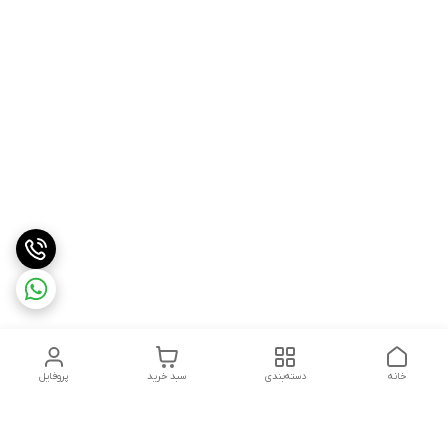
خانه
دسته‌بندی
سبد خرید
پروفایل