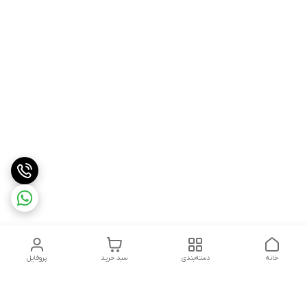
خانه
دسته‌بندی
سبد خرید
پروفایل