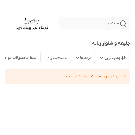
جستجو
جلیقه و شلوار زنانه
جدیدترین
برندها
دسته‌بندی
فقط محصولات موجود
کالایی در این صفحه موجود نیست