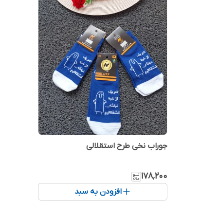
جوراب نخی طرح استقلالی
۱۷۸٬۲۰۰
افزودن به سبد