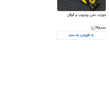
جوراب نخی یوتیوب و گوگل
۱۹۸٬۰۰۰
افزودن به سبد