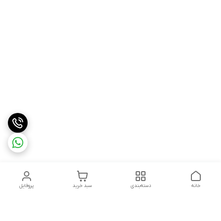
خانه
دسته‌بندی
سبد خرید
پروفایل