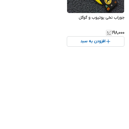
جوراب نخی یوتیوب و گوگل
۱۹۸٬۰۰۰
افزودن به سبد