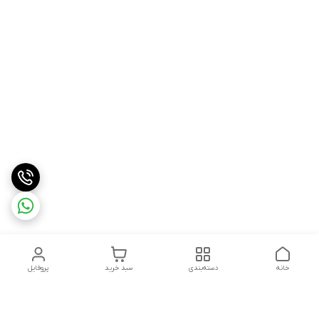
خانه
دسته‌بندی
سبد خرید
پروفایل