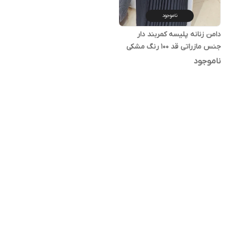
ناموجود
دامن زنانه پلیسه کمربند دار
جنس مازراتی قد 100 رنگ مشکی
ناموجود