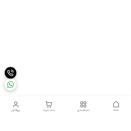
خانه
دسته‌بندی
سبد خرید
پروفایل