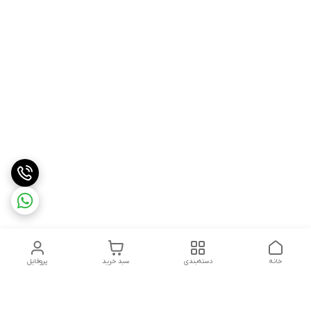
خانه
دسته‌بندی
سبد خرید
پروفایل