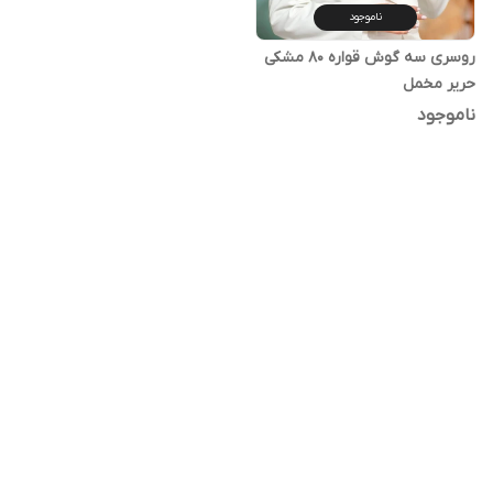
ناموجود
روسری سه گوش قواره ۸۰ مشکی
حریر مخمل
ناموجود