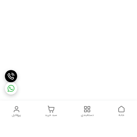
خانه
دسته‌بندی
سبد خرید
پروفایل