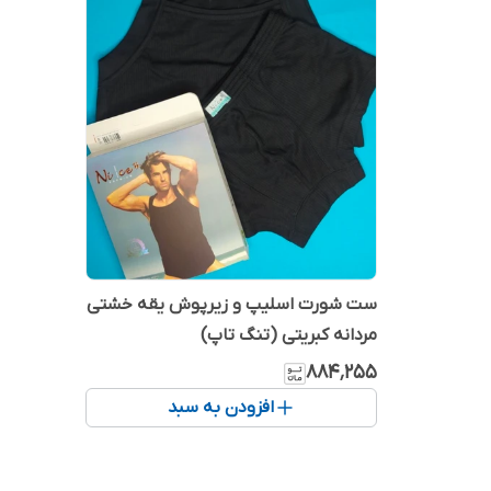
ست شورت اسلیپ و زیرپوش یقه خشتی
مردانه کبریتی (تنگ تاپ)
۸۸۴٬۲۵۵
افزودن به سبد