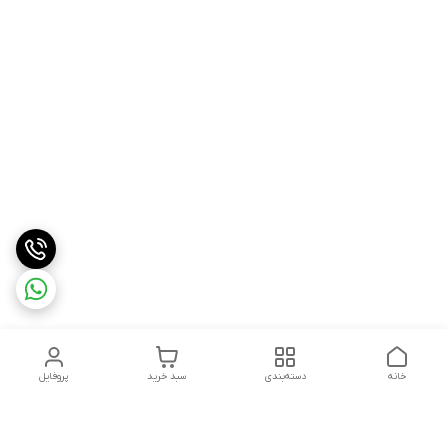
خانه
دسته‌بندی
سبد خرید
پروفایل