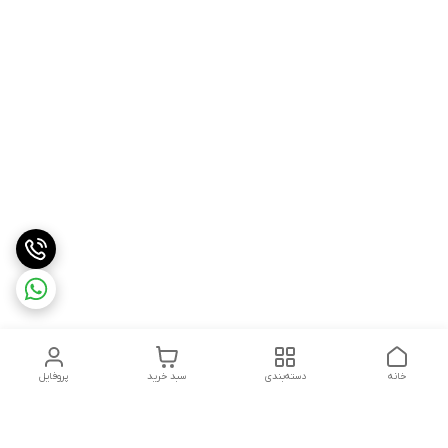
خانه
دسته‌بندی
سبد خرید
پروفایل