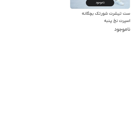
ناموجود
ست تیشرت شورتک بچگانه
اسپرت نخ پنبه
ناموجود