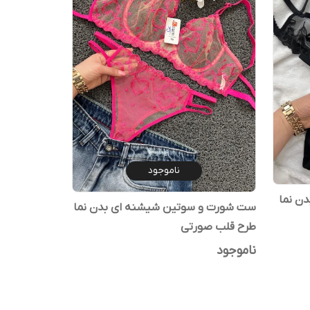
ناموجود
ن نما
ست شورت و سوتین شیشنه ای بدن نما
طرح قلب صورتی
ناموجود