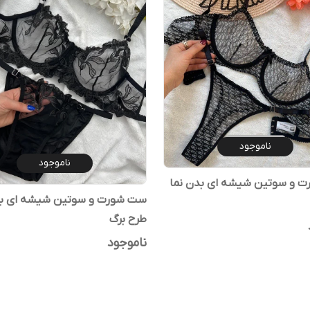
ناموجود
ناموجود
 و سوتین شیشه ای بدن نما
ست شورت و سوتین شیشه ای بد
طرح برگ
ناموجود