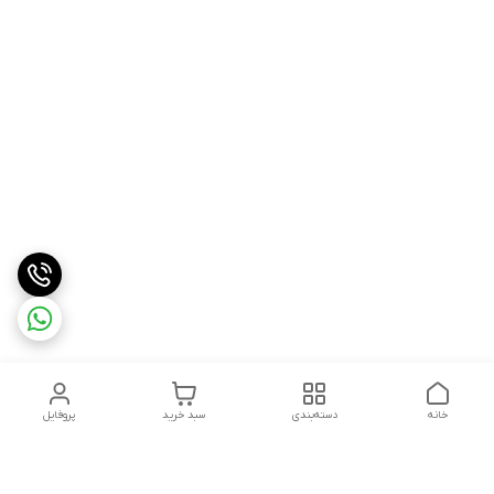
خانه
دسته‌بندی
سبد خرید
پروفایل