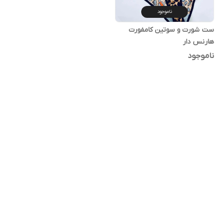
ناموجود
ست شورت و سوتین کامفورت
هارنس دار
ناموجود