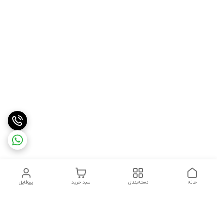
خانه
دسته‌بندی
سبد خرید
پروفایل