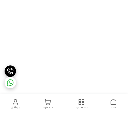
خانه
دسته‌بندی
سبد خرید
پروفایل