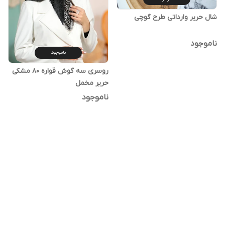
شال حریر وارداتی طرح گوچی
ناموجود
ناموجود
روسری سه گوش قواره ۸۰ مشکی
حریر مخمل
ناموجود