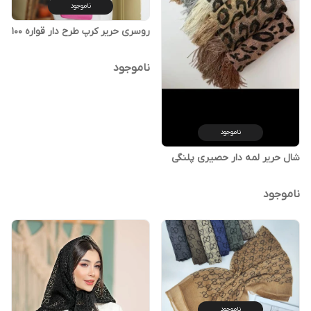
ناموجود
روسری حریر کرپ طرح دار قواره 100
ناموجود
ناموجود
شال حریر لمه دار حصیری پلنگی
ناموجود
ناموجود