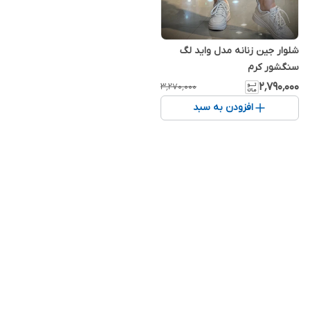
شلوار جین زنانه مدل واید لگ
سنگشور کرم
۲٬۷۹۰٬۰۰۰
۳٬۲۷۰٬۰۰۰
افزودن به سبد