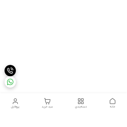
خانه
دسته‌بندی
سبد خرید
پروفایل