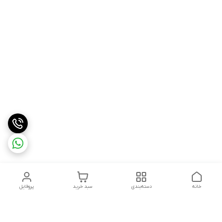
خانه
دسته‌بندی
سبد خرید
پروفایل