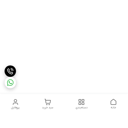
خانه
دسته‌بندی
سبد خرید
پروفایل