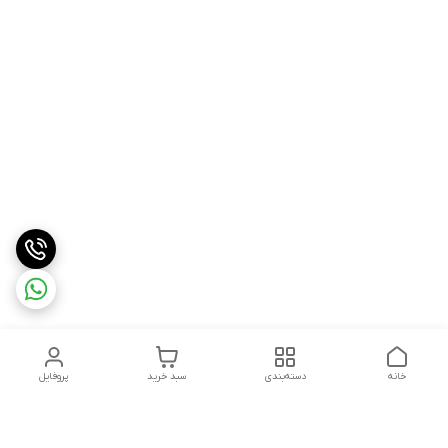
خانه
دسته‌بندی
سبد خرید
پروفایل